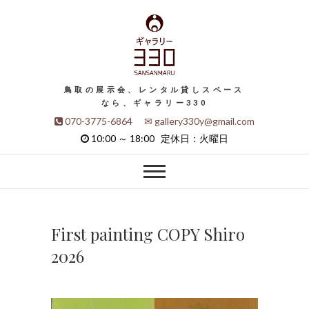
鳥取の展示会、レンタル貸しスペース
なら、ギャラリー330
070-3775-6864 ✉ gallery330y@gmail.com
10:00 ～ 18:00 定休日：火曜日
First painting COPY Shiro
2026