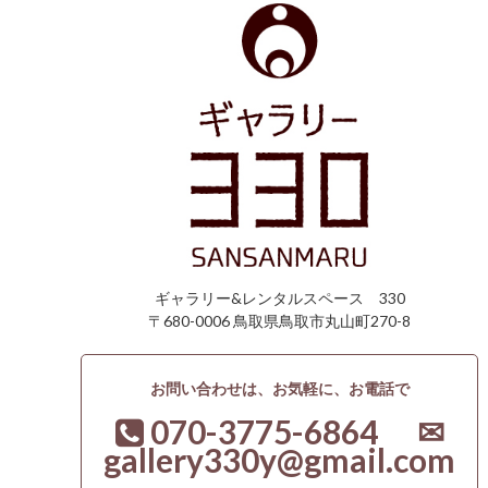
ギャラリー&レンタルスペース 330
〒680-0006 鳥取県鳥取市丸山町270-8
お問い合わせは、お気軽に、お電話で
070-3775-6864 ✉
gallery330y@gmail.com