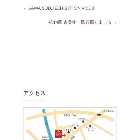
←
SAWA SOLO EXHIBITION VOL.3
第14回 古美術・民芸掘り出し市
→
アクセス