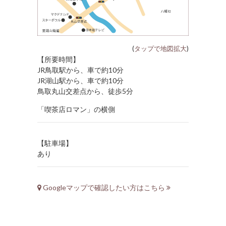
(
タップで地図拡大
)
【所要時間】
JR鳥取駅から、車で約10分
JR湖山駅から、車で約10分
鳥取丸山交差点から、徒歩5分
「喫茶店ロマン」の横側
【駐車場】
あり
Googleマップで確認したい方はこちら