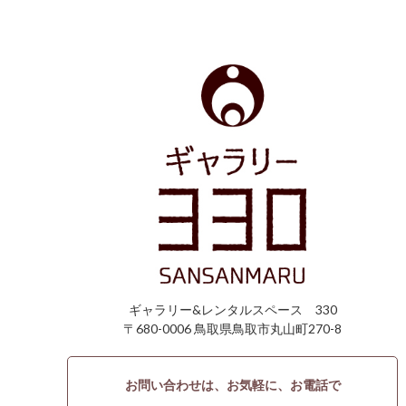
ギャラリー&レンタルスペース 330
〒680-0006 鳥取県鳥取市丸山町270-8
お問い合わせは、お気軽に、お電話で