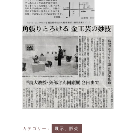
カテゴリー :
展示、販売