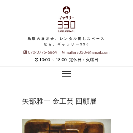
鳥取の展示会、レンタル貸しスペース
なら、ギャラリー330
070-3775-6864 ✉ gallery330y@gmail.com
10:00 ～ 18:00 定休日：火曜日
矢部雅一 金工芸 回顧展