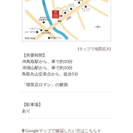
(
タップで地図拡大
)
【所要時間】
JR鳥取駅から、車で約10分
JR湖山駅から、車で約10分
鳥取丸山交差点から、徒歩5分
「喫茶店ロマン」の横側
【駐車場】
あり
Googleマップで確認したい方はこちら