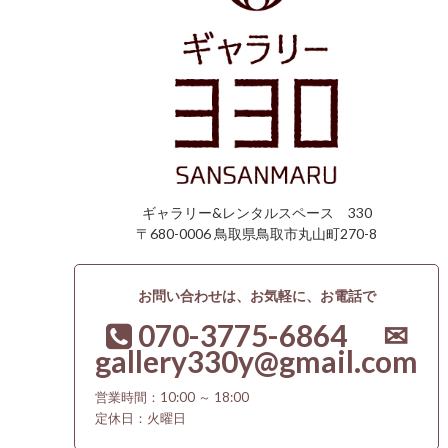
ギャラリー&レンタルスペース 330
〒680-0006 鳥取県鳥取市丸山町270-8
お問い合わせは、お気軽に、お電話で
070-3775-6864 ✉
gallery330y@gmail.com
営業時間：10:00 ～ 18:00
定休日：火曜日