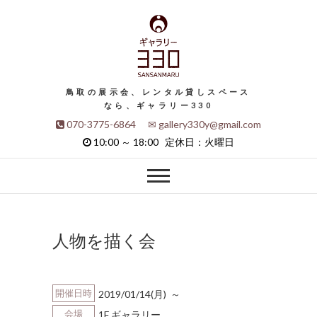
鳥取の展示会、レンタル貸しスペース
なら、ギャラリー330
070-3775-6864 ✉ gallery330y@gmail.com
10:00 ～ 18:00 定休日：火曜日
人物を描く会
開催日時
2019/01/14(月) ～
会場
1F ギャラリー