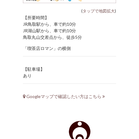
(
タップで地図拡大
)
【所要時間】
JR鳥取駅から、車で約10分
JR湖山駅から、車で約10分
鳥取丸山交差点から、徒歩5分
「喫茶店ロマン」の横側
【駐車場】
あり
Googleマップで確認したい方はこちら