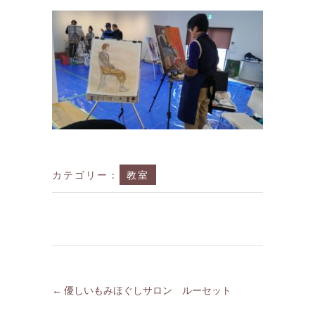
カテゴリー :
教室
←
優しいもみほぐしサロン ルーセット